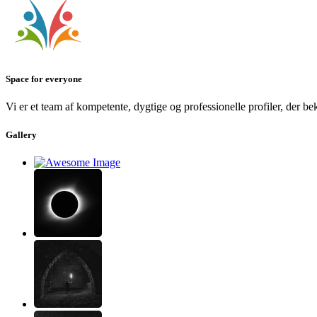
Space for everyone
Vi er et team af kompetente, dygtige og professionelle profiler, der b
Gallery