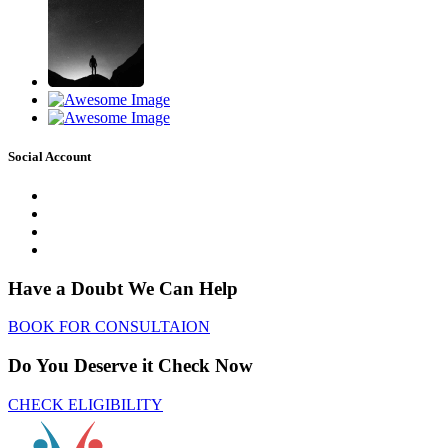
Social Account
Have a Doubt We Can Help
BOOK FOR CONSULTAION
Do You Deserve it Check Now
CHECK ELIGIBILITY