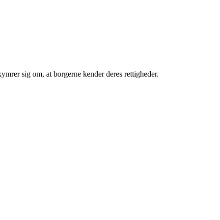
ekymrer sig om, at borgerne kender deres rettigheder.