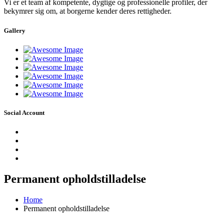
Vi er et team af kompetente, dygtige og professionelle profiler, der
bekymrer sig om, at borgerne kender deres rettigheder.
Gallery
Social Account
Permanent opholdstilladelse
Home
Permanent opholdstilladelse