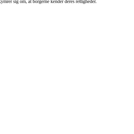
ekymrer sig om, at borgerne kender deres rettigheder.